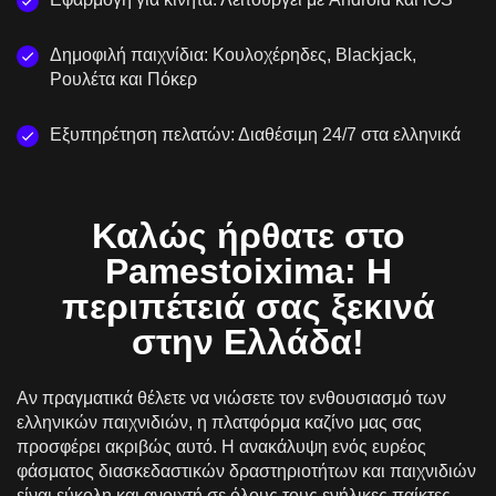
Πλεονεκτήματα της ένταξης στο VIP Club μας
Ασφάλεια και προστασία λογαριασμού
Δημοφιλή παιχνίδια: Κουλοχέρηδες, Blackjack,
Ρουλέτα και Πόκερ
Μέτρα ασφάλειας παικτών
Όρια, έλεγχος κινδύνου και η πολιτική 18+ στο
Εξυπηρέτηση πελατών: Διαθέσιμη 24/7 στα ελληνικά
Pamestoixima: Υπεύθυνο παιχνίδι
Μέτρα ελέγχου κινδύνου
Πολιτική 18+
Καλώς ήρθατε στο
Πώς να εγγραφείτε και να παίξετε γρήγορα στο
Pamestoixima: Η
Pamestoixima
περιπέτειά σας ξεκινά
Καταθέσεις και αναλήψεις
στην Ελλάδα!
Διαχείριση λογαριασμού και παιχνίδια
Αν πραγματικά θέλετε να νιώσετε τον ενθουσιασμό των
ελληνικών παιχνιδιών, η πλατφόρμα καζίνο μας σας
προσφέρει ακριβώς αυτό. Η ανακάλυψη ενός ευρέος
φάσματος διασκεδαστικών δραστηριοτήτων και παιχνιδιών
είναι εύκολη και ανοιχτή σε όλους τους ενήλικες παίκτες