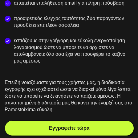
απαιτείται επαλήθευση email για πλήρη πρόσβαση
προαιρετικός έλεγχος ταυτότητας δύο παραγόντων
προσθέτει επιπλέον ασφάλεια
εστιάζουμε στην γρήγορη και εύκολη ενεργοποίηση
λογαριασμού ώστε να μπορείτε να αρχίσετε να
απολαμβάνετε όλα όσα έχει να προσφέρει το καζίνο
μας αμέσως.
Επειδή νοιαζόμαστε για τους χρήστες μας, η διαδικασία
εγγραφής έχει σχεδιαστεί ώστε να διαρκεί μόνο λίγα λεπτά,
ώστε να μπορείτε να ξεκινήσετε να παίζετε αμέσως. Η
απλοποιημένη διαδικασία μας θα κάνει την έναρξή σας στο
Pamestoixima εύκολη.
Εγγραφείτε τώρα