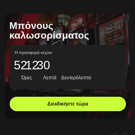
Μπόνους
καλωσορίσματος
Η προσφορά ισχύει:
52
12
28
Ώρες
Λεπτά
Δευτερόλεπτα
Διεκδικήστε τώρα