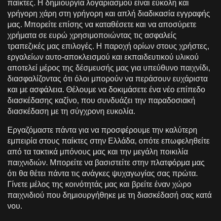
παίκτες. Η δημιουργία λογαριασμού είναι εύκολη και
γρήγορη χάρη στη γρήγορη και απλή διαδικασία εγγραφής
μας. Μπορείτε επίσης να καταθέσετε και να αποσύρετε
χρήματα σε ευρώ χρησιμοποιώντας τις ασφαλείς
τραπεζικές μας επιλογές. Η παροχή ορίων στους χρήστες,
εργαλείων αυτο-αποκλεισμού και εκπαιδευτικού υλικού
αποτελεί μέρος της δέσμευσής μας για υπεύθυνο παιχνίδι,
διασφαλίζοντας ότι όλοι μπορούν να περάσουν ευχάριστα
και με ασφάλεια. Θέλουμε να δοκιμάσετε ένα νέο επίπεδο
διασκέδασης καζίνο, που συνδυάζει την παραδοσιακή
διασκέδαση με τη σύγχρονη ευκολία.
Εργαζόμαστε πάντα για να προσφέρουμε την καλύτερη
εμπειρία στους παίκτες στην Ελλάδα, οπότε επωφεληθείτε
από τα τακτικά μπόνους μας και την μεγάλη ποικιλία
παιχνιδιών. Μπορείτε να βασιστείτε στην πλατφόρμα μας
ότι θα θέτει πάντα τις ανάγκες ψυχαγωγίας σας πρώτα.
Γίνετε μέλος της κοινότητάς μας και βρείτε έναν χώρο
παιχνιδιού που δημιουργήθηκε με τη διασκέδασή σας κατά
νου.