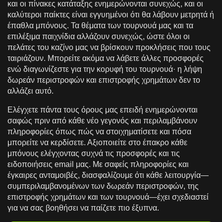
και οι πίνακες κατάταξης ενημερώνονται συνεχώς, και οι
καλύτεροι παίκτες είναι εγγυημένοι ότι θα λάβουν μετρητά ή
έπαθλα μπόνους. Τα θέματα των τουρνουά μας και τα
επιλέξιμα παιχνίδια αλλάζουν συνεχώς, ώστε όλοι οι
πελάτες του καζίνο μας να βρίσκουν προκλήσεις που τους
ταιριάζουν. Μπορείτε ακόμα να λάβετε άλλες προσφορές
ενώ διαγωνίζεστε για την κορυφή του τουρνουά· η λήψη
δωρεάν περιστροφών και επιστροφής χρημάτων δεν το
αλλάζει αυτό.
Ελέγχετε πάντα τους όρους μας επειδή ενημερώνονται
σαφώς πριν από κάθε νέο γεγονός και περιλαμβάνουν
πληροφορίες όπως πώς να στοιχηματίσετε και πόσα
μπορείτε να κερδίσετε. Αξιοποιείτε στο έπακρο κάθε
μπόνους ελέγχοντας συχνά τις προσφορές και τις
ειδοποιήσεις email μας. Με σαφείς πληροφορίες και
έγκαιρες ανταμοιβές, διασφαλίζουμε ότι κάθε λειτουργία—
συμπεριλαμβανομένων των δωρεάν περιστροφών, της
επιστροφής χρημάτων και των τουρνουά—έχει σχεδιαστεί
για να σας βοηθήσει να παίζετε πιο έξυπνα.