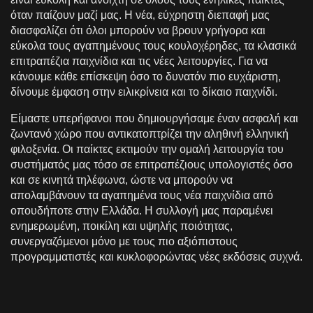
όταν παίζουν μαζί μας. Η νέα, εύχρηστη διεπαφή μας
διασφαλίζει ότι όλοι μπορούν να βρουν γρήγορα και
εύκολα τους αγαπημένους τους κουλοχέρηδες, τα κλασικά
επιτραπέζια παιχνίδια και τις νέες λειτουργίες. Για να
κάνουμε κάθε επίσκεψη όσο το δυνατόν πιο ευχάριστη,
δίνουμε έμφαση στην ειλικρίνεια και το δίκαιο παιχνίδι.
Είμαστε υπερήφανοι που δημιουργήσαμε έναν ασφαλή και
ζωντανό χώρο που αντικατοπτρίζει την αληθινή ελληνική
φιλοξενία. Οι παίκτες εκτιμούν την ομαλή λειτουργία του
συστήματός μας τόσο σε επιτραπέζιους υπολογιστές όσο
και σε κινητά τηλέφωνα, ώστε να μπορούν να
απολαμβάνουν τα αγαπημένα τους νέα παιχνίδια από
οπουδήποτε στην Ελλάδα. Η συλλογή μας παραμένει
ενημερωμένη, ποικίλη και υψηλής ποιότητας,
συνεργαζόμενοι μόνο με τους πιο αξιόπιστους
προγραμματιστές και κυκλοφορώντας νέες εκδόσεις συχνά.