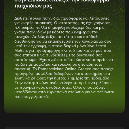
παιχνιδιών μας
Διαθέτει πολλά παιχνίδια, προσφορές και λειτουργίες
για κινητές συσκευές. Ο ιστότοπός μας έχει γρήγορες
πληρωμές, πολλά δημοφιλή κουλοχέρηδες και μια
γκάμα παιχνιδιών με κάρτες που ενημερώνεται
συνεχώς. Απλώς δείξτε ταυτότητα και απόδειξη
διεύθυνσης για να επαληθεύσετε τον λογαριασμό σας
μετά την εγγραφή, η οποία διαρκεί μόνο λίγα λεπτά.
Μάθετε για την εφαρμογή κινητού του καζίνο μας που
σας επιτρέπει να συνδεθείτε με το δακτυλικό σας
αποτύπωμα. Έχει σχεδιαστεί έτσι ώστε να μπορείτε να
παίζετε με ασφάλεια και ευκολία σε οποιαδήποτε
συσκευή. Το Pamestoixima Online Greece σας παρέχει
προηγμένη ασφάλεια δεδομένων και υποστήριξη στα
ελληνικά 24 ώρες την ημέρα, 7 ημέρες την εβδομάδα.
Στην ενότητα «ζωντανός ντίλερ» μπορείτε να μιλήσετε
με πραγματικούς οικοδεσπότες. Όλες οι συνεδρίες
μεταδίδονται από ευρωπαϊκά στούντιο για να φαίνονται
πιο επαγγελματικές.