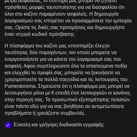
μέτρα ασφαλείας, το σύστημά μας μπορεί να ζητήσει
πρόσθετες μορφές ταυτοποίησης για να διασφαλίσει ότι
όλοι στο καζίνο παραμένουν ασφαλείς. Η δημιουργία
λογαριασμού σας επιτρέπει να προσαρμόσετε την εμπειρία
σας. Ορίστε τις δικές σας προτιμήσεις και δημιουργήστε
έναν ισχυρό κωδικό πρόσβασης.
Η πλατφόρμα του καζίνο μας υποστηρίζει έλεγχο
ταυτότητας δύο παραγόντων, τον οποίο μπορείτε να
ενεργοποιήσετε για να κάνετε τον λογαριασμό σας πιο
ασφαλή. Αφού συμπληρώσετε όλα τα απαιτούμενα πεδία
και ελεγχθεί το προφίλ σας, μπορείτε να ξεκινήσετε να
χρησιμοποιείτε τα πολλά παιχνίδια και τις λειτουργίες του
Pamestoixima. Σημειώστε ότι η πλατφόρμα μας μπορεί να
λειτουργήσει μόνο με € επειδή έτσι λειτουργούν οι κανόνες
στην περιοχή σας. Το προσωπικό εξυπηρέτησης πελατών
είναι πάντα εδώ για να σας βοηθήσει αν αντιμετωπίσετε
προβλήματα ή χρειάζεστε συμβουλές.
Εύκολη και γρήγορη διαδικασία εγγραφής