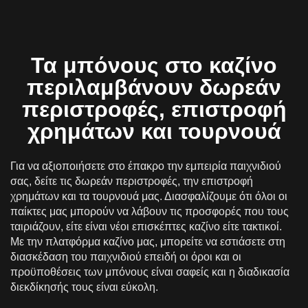
Τα μπόνους στο καζίνο
περιλαμβάνουν δωρεάν
περιστροφές, επιστροφή
χρημάτων και τουρνουά
Για να αξιοποιήσετε στο έπακρο την εμπειρία παιχνιδιού
σας, δείτε τις δωρεάν περιστροφές, την επιστροφή
χρημάτων και τα τουρνουά μας. Διασφαλίζουμε ότι όλοι οι
παίκτες μας μπορούν να λάβουν τις προσφορές που τους
ταιριάζουν, είτε είναι νέοι επισκέπτες καζίνο είτε τακτικοί.
Με την πλατφόρμα καζίνο μας, μπορείτε να εστιάσετε στη
διασκέδαση του παιχνιδιού επειδή οι όροι και οι
προϋποθέσεις των μπόνους είναι σαφείς και η διαδικασία
διεκδίκησής τους είναι εύκολη.