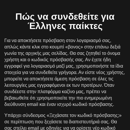
Πώς να συνδεθείτε για
Έλληνες παίκτες
Για να αποκτήσετε πρόσβαση στον λογαριασμό σας,
απλώς κάντε κλικ στο κουμπί «βονος» στην επάνω δεξιά
γωνία της αρχικής μας σελίδας. Θα σας ζητηθεί το όνομα
χρήστη και ο κωδικός πρόσβασής σας. Αν έχετε ήδη
εγγραφεί για λογαριασμό μαζί μας, χρησιμοποιήστε τα ίδια
στοιχεία για να συνδεθείτε γρήγορα. Αν είστε νέος χρήστης,
μπορείτε να αποκτήσετε άμεση πρόσβαση σε όλες τις
λειτουργίες μας εγγραφόμενοι εκ των προτέρων. Όταν
συνδέεστε στην πλατφόρμα καζίνο μας, πρέπει να
βεβαιωθείτε ότι χρησιμοποιείτε την πιο ενημερωμένη
διεύθυνση email και έναν ισχυρό κωδικό πρόσβασης.
Υπάρχει σύνδεσμος «Ξεχάσατε τον κωδικό πρόσβασης;»
σε περίπτωση που ξεχάσετε τα διαπιστευτήριά σας. Θα
σας στείλει email με οδηγίες για να ορίσετε νέο κωδικό