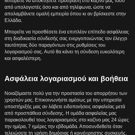
Μπορείτε να αποκτήσετε πρόσβαση στο καζίνο μας τόσο
από υπολογιστές όσο και από τηλέφωνα, ώστε να
απολαμβάνετε ομαλή εμπειρία όπου κι αν βρίσκεστε στην
Ελλάδα.
Μπορείτε να προσθέσετε ένα επιπλέον επίπεδο ασφάλειας
στη διαδικασία σύνδεσής σας ενεργοποιώντας τον έλεγχο
ταυτότητας δύο παραγόντων στις ρυθμίσεις του
λογαριασμού σας. Αυτό θα κάνει τη σύνδεση ευκολότερη
και ασφαλέστερη.
Ασφάλεια λογαριασμού και βοήθεια
Νοιαζόμαστε πολύ για την προστασία του απορρήτου των
χρηστών μας. Επικοινωνήστε αμέσως με την υπηρεσία
υποστήριξής μας αν λάβετε ειδοποιήσεις ασφαλείας μετά
από προσπάθεια σύνδεσης. Η ομάδα ασφαλείας μας
παρακολουθεί τους λογαριασμούς στο καζίνο μας 24 ώρες
την ημέρα, 7 ημέρες την εβδομάδα. Αποσυνδεθείτε όταν
τελειώσετε τη χρήση δημόσιας ή κοινόχρηστης συσκευής.