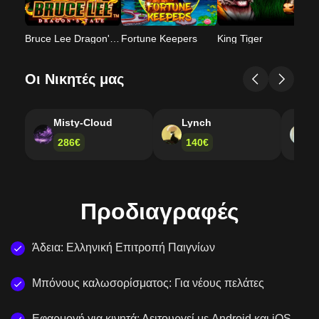
ντιλέρ
Τα μπόνους στο καζίνο περιλαμβάνουν δωρεάν
E
Bruce Lee Dragon's Tale
Fortune Keepers
King Tiger
περιστροφές, επιστροφή χρημάτων και τουρνουά
Άμεση αξία παιχνιδιού δωρεάν περιστροφές
Οι Νικητές μας
Ανταμοιβή επιστροφής χρημάτων – μια ασπίδα
για το παιχνίδι σας
Misty-Cloud
Lynch
K
Διασκεδαστικά τουρνουά καζίνο
286€
140€
Πώς να αποκτήσετε και να χρησιμοποιήσετε
κωδικούς προσφοράς Pamestoixima
Πώς να χρησιμοποιήσετε κωδικούς κουπονιών
Προδιαγραφές
στο καζίνο
Εφαρμογή για κινητά για παιχνίδι εν κινήσει
Άδεια: Ελληνική Επιτροπή Παιγνίων
Πώς να χρησιμοποιήσετε την εφαρμογή μας σε
οποιαδήποτε συσκευή
Μπόνους καλωσορίσματος: Για νέους πελάτες
Συνδρομή VIP
Εφαρμογή για κινητά: Λειτουργεί με Android και iOS