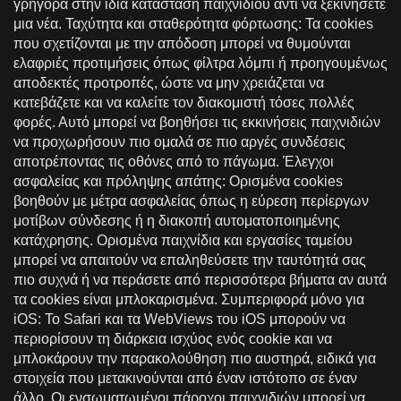
γρήγορα στην ίδια κατάσταση παιχνιδιού αντί να ξεκινήσετε
μια νέα. Ταχύτητα και σταθερότητα φόρτωσης: Τα cookies
που σχετίζονται με την απόδοση μπορεί να θυμούνται
ελαφριές προτιμήσεις όπως φίλτρα λόμπι ή προηγουμένως
αποδεκτές προτροπές, ώστε να μην χρειάζεται να
κατεβάζετε και να καλείτε τον διακομιστή τόσες πολλές
φορές. Αυτό μπορεί να βοηθήσει τις εκκινήσεις παιχνιδιών
να προχωρήσουν πιο ομαλά σε πιο αργές συνδέσεις
αποτρέποντας τις οθόνες από το πάγωμα. Έλεγχοι
ασφαλείας και πρόληψης απάτης: Ορισμένα cookies
βοηθούν με μέτρα ασφαλείας όπως η εύρεση περίεργων
μοτίβων σύνδεσης ή η διακοπή αυτοματοποιημένης
κατάχρησης. Ορισμένα παιχνίδια και εργασίες ταμείου
μπορεί να απαιτούν να επαληθεύσετε την ταυτότητά σας
πιο συχνά ή να περάσετε από περισσότερα βήματα αν αυτά
τα cookies είναι μπλοκαρισμένα. Συμπεριφορά μόνο για
iOS: Το Safari και τα WebViews του iOS μπορούν να
περιορίσουν τη διάρκεια ισχύος ενός cookie και να
μπλοκάρουν την παρακολούθηση πιο αυστηρά, ειδικά για
στοιχεία που μετακινούνται από έναν ιστότοπο σε έναν
άλλο. Οι ενσωματωμένοι πάροχοι παιχνιδιών μπορεί να