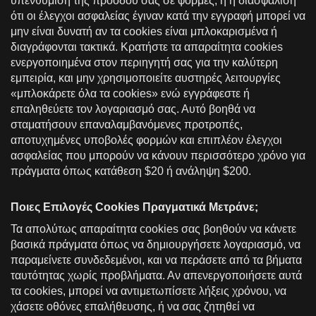
υπενθύμιση της προόδου σας σε φόρμες, ή η διασφάλιση
ότι οι έλεγχοι ασφαλείας έγιναν κατά την εγγραφή μπορεί να
μην είναι δυνατή αν τα cookies είναι μπλοκαρισμένα ή
διαγράφονται τακτικά. Κρατήστε τα απαραίτητα cookies
ενεργοποιημένα στον περιηγητή σας για την καλύτερη
εμπειρία, και μην χρησιμοποιείτε αυστηρές λειτουργίες
«μπλοκάρετε όλα τα cookies» ενώ εγγράφεστε ή
επαληθεύετε τον λογαριασμό σας. Αυτό βοηθά να
σταματήσουν επαναλαμβανόμενες προτροπές,
αποτυχημένες υποβολές φορμών και επιπλέον έλεγχοι
ασφαλείας που μπορούν να κάνουν περισσότερο χρόνο για
πράγματα όπως κατάθεση $20 ή ανάληψη $200.
Ποιες Επιλογές Cookies Πραγματικά Μετράνε;
Τα απολύτως απαραίτητα cookies σας βοηθούν να κάνετε
βασικά πράγματα όπως να δημιουργήσετε λογαριασμό, να
παραμείνετε συνδεδεμένοι, και να περάσετε από τα βήματα
ταυτότητας χωρίς προβλήματα. Αν απενεργοποιήσετε αυτά
τα cookies, μπορεί να αντιμετωπίσετε λήξεις χρόνου, να
χάσετε οθόνες επαλήθευσης, ή να σας ζητηθεί να