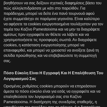
βοηθήσουν να σας δείξουν σχετικές διαφημίσεις βάσει του
πώς αλληλεπιδράσατε με κάτι στο παρελθόν. Για
παράδειγμα, μπορεί να δείτε ένα πανό τουρνουά αφού
έχετε συμμετάσχει σε παρόμοια γεγονότα. Είναι καλύτερο
να αφήσετε τα cookies ενεργοποιημένα τουλάχιστον για τον
τομέα του Καζίνο Pamestoixima και να μην τα διαγράψετε
αμέσως πριν εγγραφείτε αν θέλετε να λάβετε και να
χρησιμοποιήσετε τις προσφορές σωστά. Αν διαγράψετε
cookies, η κατάσταση ενεργοποίησης μπορεί να
επαναφερθεί, και μπορεί να χρειαστεί να ανοίξετε ξανά τη
σελίδα προώθησης και να επιβεβαιώσετε τη συμμετοχή
σας.
Πόσο Εύκολη Είναι Η Εγγραφή Και Η Επαλήθευση Του
Λογαριασμού Σας
Ορισμένες ρυθμίσεις cookies μπορούν να επηρεάσουν
άμεσα το πόσο εύκολο είναι για εσάς να εγγραφείτε και να
επαληθεύσετε τον λογαριασμό σας στο Καζίνο
Pamestoixima. Η διατήρηση της συνεδρίας σταθερής, η