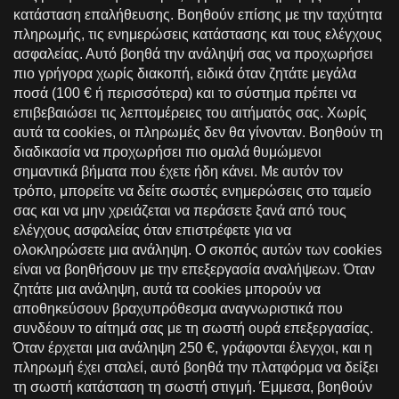
κατάσταση επαλήθευσης. Βοηθούν επίσης με την ταχύτητα
πληρωμής, τις ενημερώσεις κατάστασης και τους ελέγχους
ασφαλείας. Αυτό βοηθά την ανάληψή σας να προχωρήσει
πιο γρήγορα χωρίς διακοπή, ειδικά όταν ζητάτε μεγάλα
ποσά (100 € ή περισσότερα) και το σύστημα πρέπει να
επιβεβαιώσει τις λεπτομέρειες του αιτήματός σας. Χωρίς
αυτά τα cookies, οι πληρωμές δεν θα γίνονταν. Βοηθούν τη
διαδικασία να προχωρήσει πιο ομαλά θυμώμενοι
σημαντικά βήματα που έχετε ήδη κάνει. Με αυτόν τον
τρόπο, μπορείτε να δείτε σωστές ενημερώσεις στο ταμείο
σας και να μην χρειάζεται να περάσετε ξανά από τους
ελέγχους ασφαλείας όταν επιστρέφετε για να
ολοκληρώσετε μια ανάληψη. Ο σκοπός αυτών των cookies
είναι να βοηθήσουν με την επεξεργασία αναλήψεων. Όταν
ζητάτε μια ανάληψη, αυτά τα cookies μπορούν να
αποθηκεύσουν βραχυπρόθεσμα αναγνωριστικά που
συνδέουν το αίτημά σας με τη σωστή ουρά επεξεργασίας.
Όταν έρχεται μια ανάληψη 250 €, γράφονται έλεγχοι, και η
πληρωμή έχει σταλεί, αυτό βοηθά την πλατφόρμα να δείξει
τη σωστή κατάσταση τη σωστή στιγμή. Έμμεσα, βοηθούν