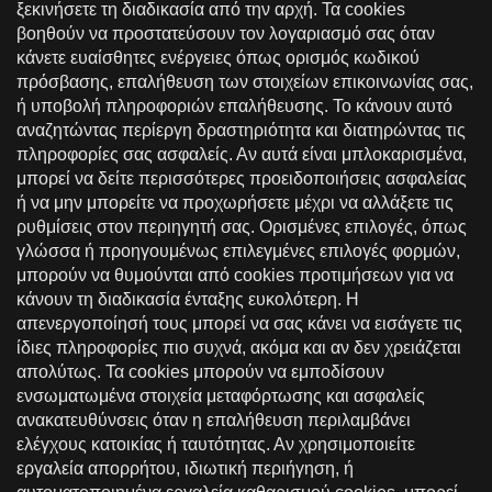
ξεκινήσετε τη διαδικασία από την αρχή. Τα cookies
βοηθούν να προστατεύσουν τον λογαριασμό σας όταν
κάνετε ευαίσθητες ενέργειες όπως ορισμός κωδικού
πρόσβασης, επαλήθευση των στοιχείων επικοινωνίας σας,
ή υποβολή πληροφοριών επαλήθευσης. Το κάνουν αυτό
αναζητώντας περίεργη δραστηριότητα και διατηρώντας τις
πληροφορίες σας ασφαλείς. Αν αυτά είναι μπλοκαρισμένα,
μπορεί να δείτε περισσότερες προειδοποιήσεις ασφαλείας
ή να μην μπορείτε να προχωρήσετε μέχρι να αλλάξετε τις
ρυθμίσεις στον περιηγητή σας. Ορισμένες επιλογές, όπως
γλώσσα ή προηγουμένως επιλεγμένες επιλογές φορμών,
μπορούν να θυμούνται από cookies προτιμήσεων για να
κάνουν τη διαδικασία ένταξης ευκολότερη. Η
απενεργοποίησή τους μπορεί να σας κάνει να εισάγετε τις
ίδιες πληροφορίες πιο συχνά, ακόμα και αν δεν χρειάζεται
απολύτως. Τα cookies μπορούν να εμποδίσουν
ενσωματωμένα στοιχεία μεταφόρτωσης και ασφαλείς
ανακατευθύνσεις όταν η επαλήθευση περιλαμβάνει
ελέγχους κατοικίας ή ταυτότητας. Αν χρησιμοποιείτε
εργαλεία απορρήτου, ιδιωτική περιήγηση, ή