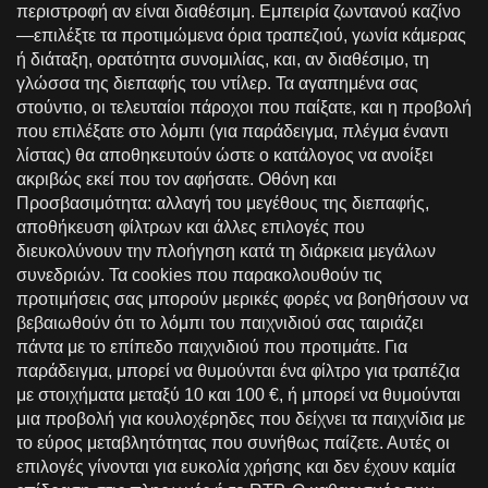
περιστροφή αν είναι διαθέσιμη. Εμπειρία ζωντανού καζίνο
—επιλέξτε τα προτιμώμενα όρια τραπεζιού, γωνία κάμερας
ή διάταξη, ορατότητα συνομιλίας, και, αν διαθέσιμο, τη
γλώσσα της διεπαφής του ντίλερ. Τα αγαπημένα σας
στούντιο, οι τελευταίοι πάροχοι που παίξατε, και η προβολή
που επιλέξατε στο λόμπι (για παράδειγμα, πλέγμα έναντι
λίστας) θα αποθηκευτούν ώστε ο κατάλογος να ανοίξει
ακριβώς εκεί που τον αφήσατε. Οθόνη και
Προσβασιμότητα: αλλαγή του μεγέθους της διεπαφής,
αποθήκευση φίλτρων και άλλες επιλογές που
διευκολύνουν την πλοήγηση κατά τη διάρκεια μεγάλων
συνεδριών. Τα cookies που παρακολουθούν τις
προτιμήσεις σας μπορούν μερικές φορές να βοηθήσουν να
βεβαιωθούν ότι το λόμπι του παιχνιδιού σας ταιριάζει
πάντα με το επίπεδο παιχνιδιού που προτιμάτε. Για
παράδειγμα, μπορεί να θυμούνται ένα φίλτρο για τραπέζια
με στοιχήματα μεταξύ 10 και 100 €, ή μπορεί να θυμούνται
μια προβολή για κουλοχέρηδες που δείχνει τα παιχνίδια με
το εύρος μεταβλητότητας που συνήθως παίζετε. Αυτές οι
επιλογές γίνονται για ευκολία χρήσης και δεν έχουν καμία