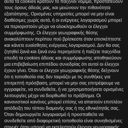
αυτά τα cookies κρατούν το παιχνίδι νόμιμο, προστατεύουν
τους όρους άδειάς μας, και μειώνουν την πιθανότητα
εξαπάτησης. Ορισμένες υπηρεσίες μπορεί να μην είναι
διαθέσιμες χωρίς αυτά, ή οι ενέργειες λογαριασμού μπορεί
να περιοριστούν μέχρι να ολοκληρωθούν οι έλεγχοι
συμμόρφωσης. Οι έλεγχοι γεωγραφικής θέσης
ανακαλύπτουν περίπου πού βρίσκεστε όταν επισκέπτεστε
και κάνετε ευαίσθητες ενέργειες λογαριασμού. Δεν θα σας
ζητηθεί ξανά και ξανά ενώ περιηγείστε ή παίζετε παιχνίδια
επειδή τα cookies άδειας και συμμόρφωσης αποθηκεύουν
μια επιβεβαίωση επιπέδου συνεδρίας ότι αυτοί οι έλεγχοι
έχουν γίνει. Όταν οι έλεγχοι γεωγραφικής θέσης δείχνουν
ότι η τοποθεσία σας δεν ταιριάζει με τις συνθήκες για
επιτρεπτή πρόσβαση, μπορεί να μην σας επιτρέψουμε να
εγγραφείτε, να συνδεθείτε, ή να χρησιμοποιήσετε ορισμένες
λειτουργίες μέχρι να διορθωθεί το πρόβλημα. Οι
κανονιστικοί κανόνες μπορεί επίσης να απαιτούν επιπλέον
απόδειξη του τόπου διαμονής σας ή της εθνικότητάς σας.
Όταν δημιουργείτε λογαριασμό ή προσπαθείτε να
συνδεθείτε από διαφορετική τοποθεσία είναι συνηθισμένες
στιγμές όταν μπορεί να εκτελεστούν έλεγχοι γεωγραφικής