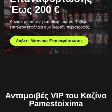
Έως 200 €
Κάντε την επόμενη κατάθεσή σας και λάβετε
επιπλέον κεφάλαια συν δωρεάν περιστροφές.
Λάβετε Μπόνους Επαναφόρτωσης
Ανταμοιβές VIP του Καζίνο
Pamestoixima