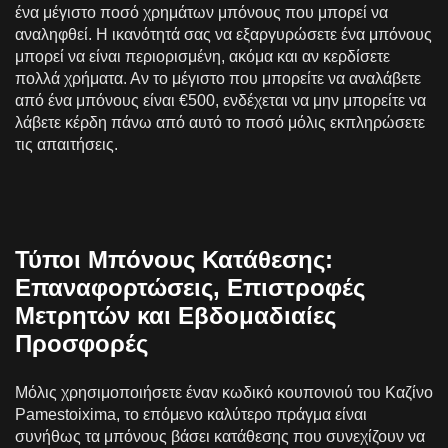
ένα μέγιστο ποσό χρημάτων μπόνους που μπορεί να
αναληφθεί. Η ικανότητά σας να εξαργυρώσετε ένα μπόνους
μπορεί να είναι περιορισμένη, ακόμα και αν κερδίσετε
πολλά χρήματα. Αν το μέγιστο που μπορείτε να αναλάβετε
από ένα μπόνους είναι €500, ενδέχεται να μην μπορείτε να
λάβετε κέρδη πάνω από αυτό το ποσό μόλις εκπληρώσετε
τις απαιτήσεις.
Τύποι Μπόνους Κατάθεσης:
Επαναφορτώσεις, Επιστροφές
Μετρητών και Εβδομαδιαίες
Προσφορές
Μόλις χρησιμοποιήσετε έναν κωδικό κουπονιού του Καζίνο
Pamestoixima, το επόμενο καλύτερο πράγμα είναι
συνήθως τα μπόνους βάσει κατάθεσης που συνεχίζουν να