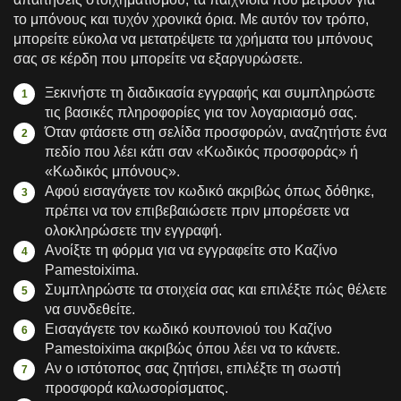
το μπόνους και τυχόν χρονικά όρια. Με αυτόν τον τρόπο,
μπορείτε εύκολα να μετατρέψετε τα χρήματα του μπόνους
σας σε κέρδη που μπορείτε να εξαργυρώσετε.
Ξεκινήστε τη διαδικασία εγγραφής και συμπληρώστε
τις βασικές πληροφορίες για τον λογαριασμό σας.
Όταν φτάσετε στη σελίδα προσφορών, αναζητήστε ένα
πεδίο που λέει κάτι σαν «Κωδικός προσφοράς» ή
«Κωδικός μπόνους».
Αφού εισαγάγετε τον κωδικό ακριβώς όπως δόθηκε,
πρέπει να τον επιβεβαιώσετε πριν μπορέσετε να
ολοκληρώσετε την εγγραφή.
Ανοίξτε τη φόρμα για να εγγραφείτε στο Καζίνο
Pamestoixima.
Συμπληρώστε τα στοιχεία σας και επιλέξτε πώς θέλετε
να συνδεθείτε.
Εισαγάγετε τον κωδικό κουπονιού του Καζίνο
Pamestoixima ακριβώς όπου λέει να το κάνετε.
Αν ο ιστότοπος σας ζητήσει, επιλέξτε τη σωστή
προσφορά καλωσορίσματος.