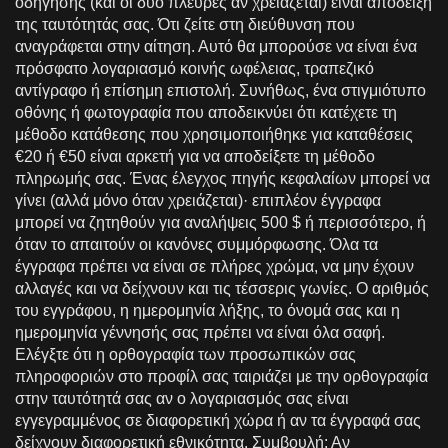
οδήγησης (και οι δύο πλευρές αν χρειάζεται) είναι απόδειξη
της ταυτότητάς σας. Ότι ζείτε στη διεύθυνση που
αναγράφεται στην αίτηση. Αυτό θα μπορούσε να είναι ένα
πρόσφατο λογαριασμό κοινής ωφέλειας, τραπεζικό
αντίγραφο ή επίσημη επιστολή. Συνήθως, ένα στιγμιότυπο
οθόνης ή φωτογραφία που αποδεικνύει ότι κατέχετε τη
μέθοδο κατάθεσης που χρησιμοποιήθηκε για καταθέσεις
€20 ή €50 είναι αρκετή για να αποδείξετε τη μέθοδο
πληρωμής σας. Ένας έλεγχος πηγής κεφαλαίων μπορεί να
γίνει (αλλά μόνο όταν χρειάζεται)· επιπλέον έγγραφα
μπορεί να ζητηθούν για αναλήψεις 500 $ ή περισσότερο, ή
όταν το απαιτούν οι κανόνες συμμόρφωσης. Όλα τα
έγγραφα πρέπει να είναι σε πλήρες χρώμα, να μην έχουν
αλλαγές και να δείχνουν και τις τέσσερις γωνίες. Ο αριθμός
του εγγράφου, η ημερομηνία λήξης, το όνομά σας και η
ημερομηνία γέννησής σας πρέπει να είναι όλα σαφή.
Ελέγξτε ότι η ορθογραφία των προσωπικών σας
πληροφοριών στο προφίλ σας ταιριάζει με την ορθογραφία
στην ταυτότητά σας αν ο λογαριασμός σας είναι
εγγεγραμμένος σε διαφορετική χώρα ή αν τα έγγραφά σας
δείχνουν διαφορετική εθνικότητα. Συμβουλή: Αν