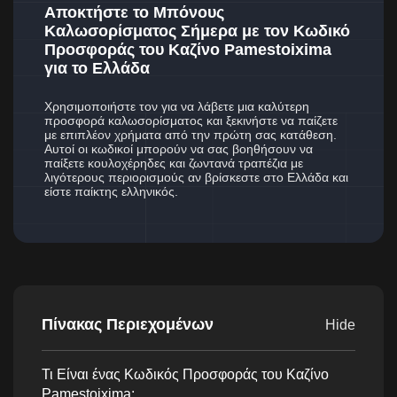
Αποκτήστε το Μπόνους
Καλωσορίσματος Σήμερα με τον Κωδικό
Προσφοράς του Καζίνο Pamestoixima
για το Ελλάδα
Χρησιμοποιήστε τον για να λάβετε μια καλύτερη
προσφορά καλωσορίσματος και ξεκινήστε να παίζετε
με επιπλέον χρήματα από την πρώτη σας κατάθεση.
Αυτοί οι κωδικοί μπορούν να σας βοηθήσουν να
παίξετε κουλοχέρηδες και ζωντανά τραπέζια με
λιγότερους περιορισμούς αν βρίσκεστε στο Ελλάδα και
είστε παίκτης ελληνικός.
Πίνακας Περιεχομένων
Hide
Τι Είναι ένας Κωδικός Προσφοράς του Καζίνο
Pamestoixima;