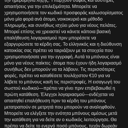
την ημερομηνία λήξης. Υπάρχουν σαφείς και αυστηρές
απαιτήσεις για την επιλεξιμότητα. Μπορείτε να
χρησιμοποιήσετε τον κωδικό προσφοράς καλωσορίσματος
μόνο μία φορά ανά άτομο, νοικοκυριό και μέθοδο
πληρωμής, και συνήθως ισχύει μόνο για νέους πελάτες.
Μπορεί επίσης να χρειαστεί να κάνετε κάποια βασική
επαλήθευση λογαριασμού πριν μπορέσετε να
εξαργυρώσετε τα κέρδη σας. Το ελληνικός και η διεύθυνση
κατοικίας σας πρέπει να ταιριάζουν με τα στοιχεία που
χρησιμοποιήσατε για την εγγραφή. Αυτά τα μπόνους είναι
μόνο για νέους παίκτες· άτομα που έχουν ήδη λογαριασμό
συνήθως δεν μπορούν να τα λάβουν. Τις περισσότερες
φορές, πρέπει να καταθέσετε τουλάχιστον €10 για να
λάβετε το μπόνους και/ή τις περιστροφές. Η εισαγωγή του
σωστού κωδικού—πρέπει να γίνει πριν επιβεβαιωθεί η
πρώτη κατάθεση. Έλεγχοι λογαριασμού—ενδέχεται να
απαιτηθεί επαλήθευση πριν τα κέρδη του μπόνους
μετατραπούν σε μετρητά που μπορούν να αναληφθούν.
Μπορείτε να ελέγξετε την ενότητα μπόνους αμέσως μετά
την κατάθεση για να δείτε αν ο κωδικός λειτούργησε. Θα
πρέπει να δείτε το ενεργό ποσό μπόνους, τυχόν δωρεάν