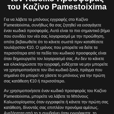
του Καζίνο Pamestoixima
Για να λάβετε το μπόνους εγγραφής στο Καζίνο
Pamestoixima, συνήθως θα σας ζητηθεί να εισαγάγετε
έναν κωδικό προσφοράς. Αυτό είναι το πιο σημαντικό βήμα
που συνδέει τον νέο σας λογαριασμό με την προώθηση,
οπότε βεβαιωθείτε ότι το κάνετε σωστά πριν καταθέσετε
τουλάχιστον €10. Ο χρόνος που μπορείτε να δείτε τα
περισσότερα από τα πεδία του κωδικού προσφοράς είναι
όταν δημιουργείτε τον λογαριασμό σας. Αν δεν το κάνετε
και ολοκληρώσετε την εγγραφή, ενδέχεται να μην μπορείτε
να χρησιμοποιήσετε τον ίδιο κωδικό ξανά, πράγμα που
σημαίνει ότι μπορεί να χάσετε το μπόνους για την πρώτη
σας κατάθεση €10 ή περισσότερο.
Αν χρησιμοποιήσετε έναν κωδικό προσφοράς του Καζίνο
Pamestoixima, μπορείτε να λάβετε το Μπόνους
Καλωσορίσματος όταν εγγραφείτε ή κάνετε την πρώτη σας
κατάθεση, δίνοντάς σας επιπλέον προνόμια αμέσως.
Ανεξάρτητα από το τι συμβαίνει όταν εγγράφεστε, το