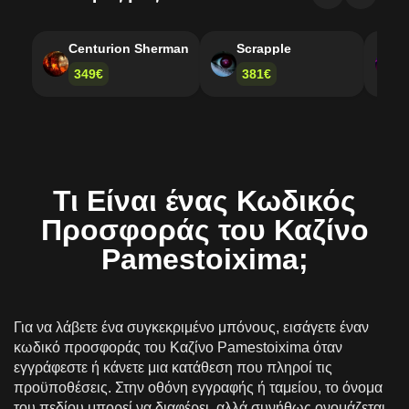
Πελάτη (KYC) – Έγγραφα και Χρόνος Έγκρισης
Τι Είδη Εγγράφων Χρειάζομαι για το KYC;
Centurion Sherman
Scrapple
O
Μέθοδοι Κατάθεσης στο Καζίνο Pamestoixima:
349€
381€
Κάρτες, Ηλεκτρονικά Πορτοφόλια και Ελάχιστα
Ποσά
Αναλήψεις και Ταχύτητα Εκταμίευσης: Χρόνοι
Επεξεργασίας, Προμήθειες και Όρια
Τι Είναι ένας Κωδικός
Προσφοράς του Καζίνο
Pamestoixima;
Για να λάβετε ένα συγκεκριμένο μπόνους, εισάγετε έναν
κωδικό προσφοράς του Καζίνο Pamestoixima όταν
εγγράφεστε ή κάνετε μια κατάθεση που πληροί τις
προϋποθέσεις. Στην οθόνη εγγραφής ή ταμείου, το όνομα
του πεδίου μπορεί να διαφέρει, αλλά συνήθως ονομάζεται