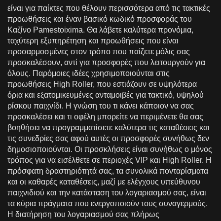
είναι για παίκτες που θέλουν περισσότερα από τις τακτικές
προωθήσεις και έναν βασικό κωδικό προσφοράς του
Καζίνο Pamestoixima. Θα λάβετε καλύτερα προνόμια,
ταχύτερη εξυπηρέτηση και προωθήσεις που είναι
προσαρμοσμένες στον τρόπο που παίζετε μόλις σας
προσκαλέσουν, αντί για προσφορές που λειτουργούν για
όλους. Παρόμοιες ιδέες χρησιμοποιούνται στις
προωθήσεις High Roller, που εστιάζουν σε υψηλότερα
όρια και εξατομικευμένες ανταμοιβές για τακτικό, υψηλού
ρίσκου παιχνίδι. Η γνώση του τι κάνει κάποιον να σας
προσκαλέσει και τι οφέλη μπορείτε να περιμένετε θα σας
βοηθήσει να προγραμματίσετε καλύτερα τις καταθέσεις και
τις συνεδρίες σας αφού αυτές οι προσφορές συνήθως δεν
δημοσιοποιούνται. Οι προσκλήσεις είναι συνήθως ο μόνος
τρόπος για να εισέλθετε σε περιοχές VIP και High Roller. Η
πρόσφατη δραστηριότητά σας, τα συνολικά πονταρίσματα
και οι καθαρές καταθέσεις, μαζί με ελέγχους υπεύθυνου
παιχνιδιού και την κατάσταση του λογαριασμού σας, είναι
τα κύρια πράγματα που ενεργοποιούν τους συναγερμούς.
Η διατήρηση του λογαριασμού σας πλήρως