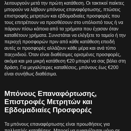
λειτουργούν μετά την πρώτη κατάθεση. Οι τακτικοί παίκτες
μπορούν να λάβουν μπόνους επαναφόρτωσης, πτώσεις
επιστροφής μετρητών και εβδομαδιαίες προσφορές που
τους επιτρέπουν να προσθέσουν στο υπόλοιπό τους ή να
πάρουν πίσω κάποια από τα χρήματα που έχασαν όταν
καταθέτουν χρήματα. Συνιστάται να ελέγξετε το ταμείο ή την
περιοχή προσφορών πριν από κάθε κατάθεση επειδή
αυτές οι προσφορές αλλάζουν κάθε μέρα και ανά τύπο
παιχνιδιού. Όταν είναι διαθέσιμες ορισμένες προσφορές,
ακόμα και μια μικρή κατάθεση €20 μπορεί να σας βάλει στη
δράση. Για μεγαλύτερες καταθέσεις, μπόνους έως €200
είναι συνήθως διαθέσιμα.
Μπόνους Επαναφόρτωσης,
Επιστροφές Μετρητών και
Εβδομαδιαίες Προσφορές
Τα μπόνους επαναφόρτωσης είναι προωθήσεις για
πολλαπλές καταθέσεις. Μπορεί να εμφανίζονται μόνο σε