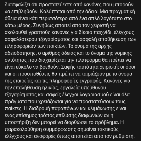
διασφαλίζει ότι προστατεύεστε από κανόνες που μπορούν
να επιβληθούν. Καλύπτεται από την άδεια: Μια πραγματική
άδεια είναι κάτι περισσότερο από ένα απλό λογότυπο στο
κάτω μέρος. Συνήθως απαιτεί από τον χειριστή να
ακολουθεί γραπτούς κανόνες για δίκαιο παιχνίδι, ελέγχους
ασφαλέστερου τζογαρίσματος και ασφαλή αποθήκευση των
πληροφοριών των παικτών. Το όνομα της αρχής
αδειοδότησης, ο αριθμός άδειας και το όνομα της νομικής
οντότητας που διαχειρίζεται την πλατφόρμα θα πρέπει να
είναι εύκολο να βρεθούν. Σαφής ταυτότητα χειριστή: οι όροι
και οι προϋποθέσεις θα πρέπει να ταιριάζουν με το όνομα
της εταιρείας και τις πληροφορίες εγγραφής. Κανόνες για
την επαλήθευση ηλικίας, εργαλεία υπεύθυνου
τζογαρίσματος και σαφείς έλεγχοι λογαριασμού είναι όλα
πράγματα που χρειάζονται για να προστατεύσουν τους
παίκτες. Η διαδρομή παραπόνων και κλιμάκωσης είναι
ένας επίσημος τρόπος επίλυσης διαφωνιών αν η
υποστήριξη δεν μπορεί να διορθώσει το πρόβλημα. Η
παρακολούθηση συμμόρφωσης σημαίνει τακτικούς
ελέγχους και αναφορές όπως απαιτείται από τον ρυθμιστή.