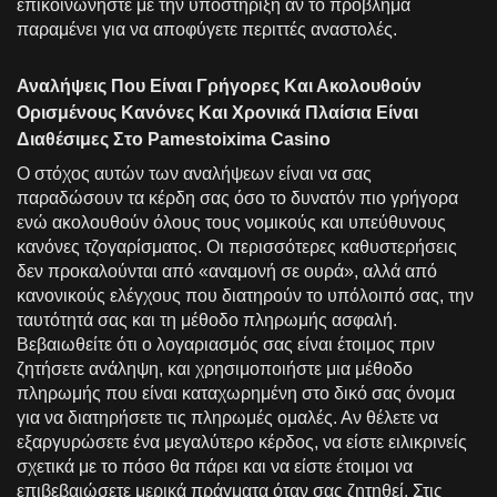
επικοινωνήστε με την υποστήριξη αν το πρόβλημα
παραμένει για να αποφύγετε περιττές αναστολές.
Αναλήψεις Που Είναι Γρήγορες Και Ακολουθούν
Ορισμένους Κανόνες Και Χρονικά Πλαίσια Είναι
Διαθέσιμες Στο Pamestoixima Casino
Ο στόχος αυτών των αναλήψεων είναι να σας
παραδώσουν τα κέρδη σας όσο το δυνατόν πιο γρήγορα
ενώ ακολουθούν όλους τους νομικούς και υπεύθυνους
κανόνες τζογαρίσματος. Οι περισσότερες καθυστερήσεις
δεν προκαλούνται από «αναμονή σε ουρά», αλλά από
κανονικούς ελέγχους που διατηρούν το υπόλοιπό σας, την
ταυτότητά σας και τη μέθοδο πληρωμής ασφαλή.
Βεβαιωθείτε ότι ο λογαριασμός σας είναι έτοιμος πριν
ζητήσετε ανάληψη, και χρησιμοποιήστε μια μέθοδο
πληρωμής που είναι καταχωρημένη στο δικό σας όνομα
για να διατηρήσετε τις πληρωμές ομαλές. Αν θέλετε να
εξαργυρώσετε ένα μεγαλύτερο κέρδος, να είστε ειλικρινείς
σχετικά με το πόσο θα πάρει και να είστε έτοιμοι να
επιβεβαιώσετε μερικά πράγματα όταν σας ζητηθεί. Στις