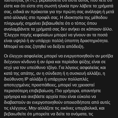
ταυτότητας (KYC): βεβαιωθείτε ότι είστε αυτός που λέτε ότι
είστε και ότι είστε στη σωστή ηλικία πριν λάβετε τα χρήματά
σας, ειδικά αν πρόκειται για την πρώτη σας ανάληψη ή μετά
από αλλαγές στο προφίλ σας. Η ιδιοκτησία της μέθοδου
πληρωμής σημαίνει βεβαιωθείτε ότι ο τόπος όπου
αναλαμβάνετε τα χρήματά σας δεν ανήκει σε κάποιον άλλο.
Έλεγχοι πηγής κεφαλαίων μπορεί να γίνουν αν τα ποσά
είναι υψηλά ή αν υπάρχει πολλή ύποπτη δραστηριότητα.
Μπορεί να σας ζητηθεί να δείξετε απόδειξη.
Οι έλεγχοι ασφαλείας μπορεί να ενεργοποιηθούν αν μοτίβα
δείχνουν κίνδυνο ή αν όρια και περίοδοι ψύξης είναι σε
ισχύ για τον υπεύθυνο τζόγο. Για λόγους ασφαλείας και
κατά της απάτης, αν η σύνδεση ή η συσκευή αλλάξει, η
διεύθυνση IP αλλάξει ή υπάρχουν πολλαπλές
αποτυχημένες προσπάθειες, μπορεί να χρειαστεί
περισσότερη επιβεβαίωση. Πιο γρήγορα, απαντήστε
γρήγορα και ανεβάστε αρχεία που είναι εύκολο να
διαβαστούν αν ενεργοποιηθούν οποιεσδήποτε από αυτές
τις ελέγχους. Μην αλλάζετε τις εικόνες υπερβολικά, και
βεβαιωθείτε ότι μπορείτε να δείτε τα ονόματα, τις