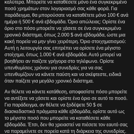
καλύτερα. Μπορείτε να καταθέσετε μόνο ένα συγκεκριμένο
ποσό χρημάτων στον λογαριασμό σας κάθε φορά. Για
παράδειγμα, θα μπορούσατε να καταθέτετε μόνο 100 € ανά
ημέρα ή 500 € ανά εβδομάδα. Όριο απώλειας: Ορίστε ένα
όριο στο πόσο μπορείτε να χάσετε σε ένα συγκεκριμένο
χρονικό διάστημα, όπως 2.000 $ ανά εβδομάδα, ώστε μια
κακή πορεία να μην γίνει χειρότερη. Όριο στοιχηματισμού:
Αυτή η λειτουργία σας επιτρέπει να ορίσετε ένα μέγιστο
στοίχημα, όπως 1.000 € ανά εβδομάδα. Αυτό μπορεί να
βοηθήσει αν παίζετε γρήγορα στο τηλέφωνο. Ορίστε
υπενθυμίσεις χρόνου για συνεδρίες για να σας
υπενθυμίζουν να κάνετε παύση και να σκέφτεστε, ειδικά
όταν παίζετε για μεγάλο χρονικό διάστημα.
Αν θέλετε να κάνετε κατάθεση, αποφασίστε πόσο μπορείτε
να αντέξετε να χάσετε και ορίστε ένα όριο σε αυτό το ποσό.
Για παράδειγμα, αν θέλετε να ξοδέψετε 50 $ σε
διασκεδαστικά πράγματα κάθε εβδομάδα, ορίστε αυτό ως
το μέγιστο ποσό που μπορείτε να καταθέσετε κάθε
εβδομάδα. Έτσι, δεν θα χρειαστεί να πιέσετε τον εαυτό σας
να παραμείνετε σε πορεία κατά τη διάρκεια της συνεδρίας.