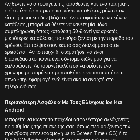
Αν θέλετε να αποφύγετε τις καταθέσεις «με ένα πάτημα»,
ορίστε ένα όριο πρώτα και κάντε καταθέσεις μόνο όταν
είστε ήρεμοι και δεν βιάζεστε. Αν αποφασίσετε να κάνετε
κατάθεση, μπορεί να θέλετε να κάνετε μία μόνο
συμπλήρωση όπως κατάθεση 50 € αντί για αρκετές
μικρότερες καταθέσεις που αθροίζονται με την πάροδο του
χρόνου. Επιτρέψτε στον εαυτό σας διαλείμματα όταν
χρειάζεται. Αν το παιχνίδι σταματήσει να είναι
διασκεδαστικό, κάντε ένα σύντομο διάλειμμα για να
χαλαρώσετε. Λειτουργεί καλύτερα να ορίσετε ένα
χρονόμετρο παρά να προσπαθήσετε να «σταματήσετε
απλά» την εφαρμογή ενώ είναι ακόμα ανοιχτή στο
τηλέφωνό σας.
Περισσότερη Ασφάλεια Με Τους Ελέγχους Ios Και
Android
Μπορείτε να κάνετε το παιχνίδι ασφαλέστερο αλλάζοντας
τις ρυθμίσεις της συσκευής σας, όπως περιορίζοντας την
πρόσβαση στην εφαρμογή με το Screen Time (iOS) ή το