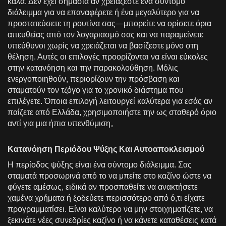
καλά. Δεν έχει σημασία αν χρειάζεστε ένα σύντομο
διάλειμμα για να επαναφέρετε ή ένα μεγαλύτερο για να
προστατεύσετε τη ρουτίνα σας—μπορείτε να ορίσετε όρια
απευθείας από τον λογαριασμό σας και να παραμείνετε
υπεύθυνοι χωρίς να χρειάζεται να βασίζεστε μόνο στη
θέληση. Αυτές οι επιλογές προορίζονται να είναι εύκολες
στην κατανόηση και την παρακολούθηση. Μόλις
ενεργοποιηθούν, περιορίζουν την πρόσβαση και
σταματούν τον τζόγο για το χρονικό διάστημα που
επιλέγετε. Όποια επιλογή λειτουργεί καλύτερα για εσάς αν
παίζετε από Ελλάδα, χρησιμοποιήστε την ως σταθερό όριο
αντί για μια ήπια υπενθύμιση。
Κατανόηση Περιόδου Ψύξης Και Αυτοαποκλεισμού
Η περίοδος ψύξης είναι ένα σύντομο διάλειμμα. Σας
σταματά προσωρινά από το να μπείτε στο καζίνο ώστε να
φύγετε αμέσως, ειδικά αν προσπαθείτε να ανακτήσετε
χαμένα χρήματα ή ξοδεύετε περισσότερο από ό,τι είχατε
προγραμματίσει. Είναι καλύτερο να μην στοιχηματίζετε, να
ξεκινάτε νέες συνεδρίες καζίνο ή να κάνετε καταθέσεις κατά