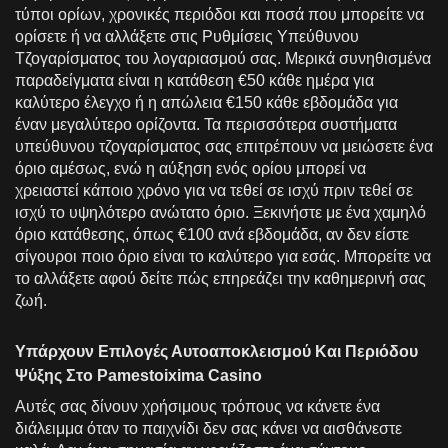
τύποι ορίων, χρονικές περιόδοι και ποσά που μπορείτε να
ορίσετε ή να αλλάξετε στις Ρυθμίσεις Υπεύθυνου
Τζογαρίσματος του λογαριασμού σας. Μερικά συνηθισμένα
παραδείγματα είναι η κατάθεση €50 κάθε ημέρα για
καλύτερο έλεγχο ή η απώλεια €150 κάθε εβδομάδα για
έναν μεγαλύτερο ορίζοντα. Τα περισσότερα συστήματα
υπεύθυνου τζογαρίσματος σας επιτρέπουν να μειώσετε ένα
όριο αμέσως, ενώ η αύξηση ενός ορίου μπορεί να
χρειαστεί κάποιο χρόνο για να τεθεί σε ισχύ πριν τεθεί σε
ισχύ το υψηλότερο ανώτατο όριο. Ξεκινήστε με ένα χαμηλό
όριο κατάθεσης, όπως €100 ανά εβδομάδα, αν δεν είστε
σίγουροι ποιο όριο είναι το καλύτερο για εσάς. Μπορείτε να
το αλλάξετε αφού δείτε πώς επηρεάζει την καθημερινή σας
ζωή.
Υπάρχουν Επιλογές Αυτοαποκλεισμού Και Περιόδου
Ψύξης Στο Pamestoixima Casino
Αυτές σας δίνουν χρήσιμους τρόπους να κάνετε ένα
διάλειμμα όταν το παιχνίδι δεν σας κάνει να αισθάνεστε