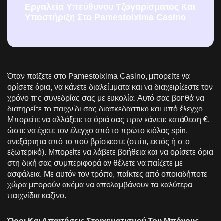
Εργαλεία Υπεύθυνου Τζογαρίσματος Και
Υποστήριξη Στο Pamestoixima Casino
Όταν παίζετε στο Pamestoixima Casino, μπορείτε να
ορίσετε όρια, να κάνετε διαλείμματα και να διαχειρίζεστε τον
χρόνο της συνεδρίας σας με ευκολία. Αυτό σας βοηθά να
διατηρείτε το παιχνίδι σας διασκεδαστικό και υπό έλεγχο.
Μπορείτε να αλλάξετε τα όριά σας πριν κάνετε κατάθεση €,
ώστε να έχετε τον έλεγχο από το πρώτο κιόλας spin,
ανεξάρτητα από το πού βρίσκεστε (σπίτι, εκτός ή στο
εξωτερικό). Μπορείτε να λάβετε βοήθεια και να ορίσετε όρια
στη δική σας συμπεριφορά αν θέλετε να παίζετε με
ασφάλεια. Με αυτόν τον τρόπο, παίκτες από οποιαδήποτε
χώρα μπορούν ακόμα να απολαμβάνουν τα καλύτερα
παιχνίδια καζίνο.
Όροι Και Απαιτήσεις Στοιχηματισμού Του Μπόνους