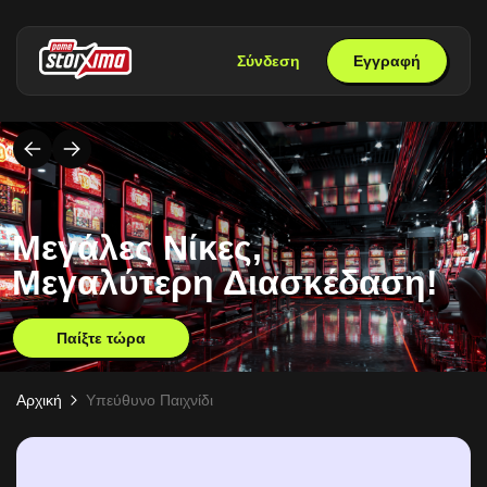
Σύνδεση
Εγγραφή
Μεγάλες Νίκες,
Μεγαλύτερη Διασκέδαση!
Παίξτε τώρα
Αρχική
Υπεύθυνο Παιχνίδι