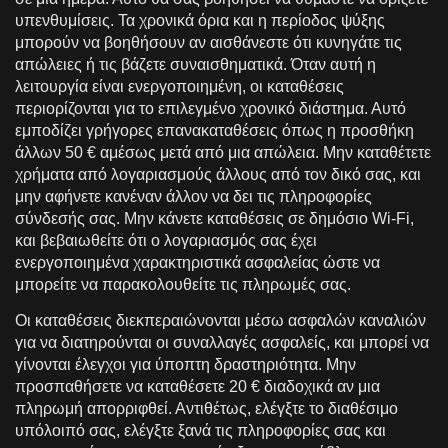
υπενθυμίσεις. Τα χρονικά όρια και η περίοδος ψύξης
μπορούν να βοηθήσουν αν αισθάνεστε ότι κυνηγάτε τις
απώλειες ή τις βάζετε συναισθηματικά. Όταν αυτή η
λειτουργία είναι ενεργοποιημένη, οι καταθέσεις
περιορίζονται για το επιλεγμένο χρονικό διάστημα. Αυτό
εμποδίζει γρήγορες επανακαταθέσεις όπως η προσθήκη
άλλων 50 € αμέσως μετά από μια απώλεια. Μην καταθέτετε
χρήματα από λογαριασμούς άλλους από τον δικό σας, και
μην αφήνετε κανέναν άλλον να δει τις πληροφορίες
σύνδεσής σας. Μην κάνετε καταθέσεις σε δημόσιο Wi-Fi,
και βεβαιωθείτε ότι ο λογαριασμός σας έχει
ενεργοποιημένα χαρακτηριστικά ασφαλείας ώστε να
μπορείτε να παρακολουθείτε τις πληρωμές σας.
Οι καταθέσεις διεκπεραιώνονται μέσω ασφαλών καναλιών
για να διατηρούνται οι συναλλαγές ασφαλείς, και μπορεί να
γίνονται έλεγχοι για ύποπτη δραστηριότητα. Μην
προσπαθήσετε να καταθέσετε 20 € διαδοχικά αν μια
πληρωμή απορριφθεί. Αντιθέτως, ελέγξτε το διαθέσιμο
υπόλοιπό σας, ελέγξτε ξανά τις πληροφορίες σας και