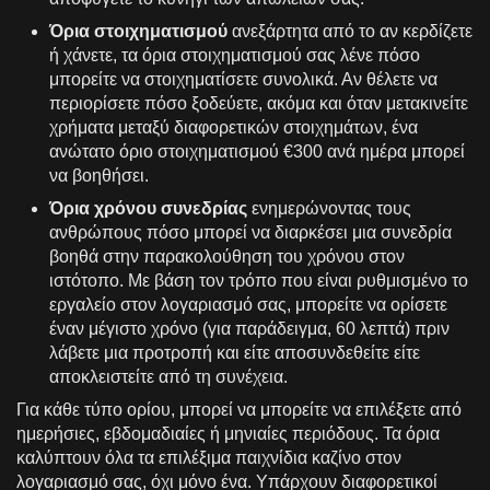
Όρια στοιχηματισμού
ανεξάρτητα από το αν κερδίζετε
ή χάνετε, τα όρια στοιχηματισμού σας λένε πόσο
μπορείτε να στοιχηματίσετε συνολικά. Αν θέλετε να
περιορίσετε πόσο ξοδεύετε, ακόμα και όταν μετακινείτε
χρήματα μεταξύ διαφορετικών στοιχημάτων, ένα
ανώτατο όριο στοιχηματισμού €300 ανά ημέρα μπορεί
να βοηθήσει.
Όρια χρόνου συνεδρίας
ενημερώνοντας τους
ανθρώπους πόσο μπορεί να διαρκέσει μια συνεδρία
βοηθά στην παρακολούθηση του χρόνου στον
ιστότοπο. Με βάση τον τρόπο που είναι ρυθμισμένο το
εργαλείο στον λογαριασμό σας, μπορείτε να ορίσετε
έναν μέγιστο χρόνο (για παράδειγμα, 60 λεπτά) πριν
λάβετε μια προτροπή και είτε αποσυνδεθείτε είτε
αποκλειστείτε από τη συνέχεια.
Για κάθε τύπο ορίου, μπορεί να μπορείτε να επιλέξετε από
ημερήσιες, εβδομαδιαίες ή μηνιαίες περιόδους. Τα όρια
καλύπτουν όλα τα επιλέξιμα παιχνίδια καζίνο στον
λογαριασμό σας, όχι μόνο ένα. Υπάρχουν διαφορετικοί