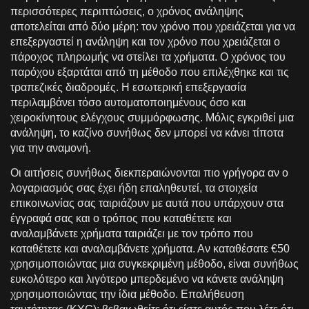
περισσότερες περιπτώσεις, ο χρόνος ανάληψης
αποτελείται από δύο μέρη: τον χρόνο που χρειάζεται για να
επεξεργαστεί η ανάληψη και τον χρόνο που χρειάζεται ο
πάροχος πληρωμής να στείλει τα χρήματα. Ο χρόνος του
παρόχου εξαρτάται από τη μέθοδο που επιλέχθηκε και τις
τραπεζικές διαδρομές. Η εσωτερική επεξεργασία
περιλαμβάνει τόσο αυτοματοποιημένους όσο και
χειροκίνητους ελέγχους συμμόρφωσης. Μόλις εγκριθεί μια
ανάληψη, το καζίνο συνήθως δεν μπορεί να κάνει τίποτα
για την αναμονή.
Οι αιτήσεις συνήθως διεκπεραιώνονται πιο γρήγορα αν ο
λογαριασμός σας έχει ήδη επαληθευτεί, τα στοιχεία
επικοινωνίας σας ταιριάζουν με αυτά που υπάρχουν στα
έγγραφά σας και ο τρόπος που καταθέτετε και
αναλαμβάνετε χρήματα ταιριάζει με τον τρόπο που
καταθέτετε και αναλαμβάνετε χρήματα. Αν καταθέσατε €50
χρησιμοποιώντας μια συγκεκριμένη μέθοδο, είναι συνήθως
ευκολότερο και λιγότερο μπερδεμένο να κάνετε ανάληψη
χρησιμοποιώντας την ίδια μέθοδο. Επαλήθευση