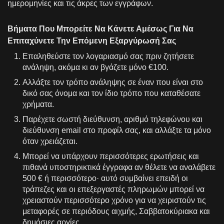
ημερομηνίες και τις άκρες των εγγράφων.
Βήματα Που Μπορείτε Να Κάνετε Αμέσως Για Να
Επιταχύνετε Την Επόμενη Εξαργύρωσή Σας
Επαληθεύστε τον λογαριασμό σας πριν ζητήσετε
ανάληψη, ακόμα κι αν βγάζετε μόνο €100.
Αλλάξτε τον τρόπο ανάληψης σε έναν που είναι στο
δικό σας όνομα και τον ίδιο τρόπο που καταθέσατε
χρήματα.
Παρέχετε σωστή διεύθυνση, αριθμό τηλεφώνου και
διεύθυνση email στο προφίλ σας, και αλλάξτε τα μόνο
όταν χρειάζεται.
Μπορεί να υπάρχουν περισσότερες ερωτήσεις και
πιθανά υποστηρικτικά έγγραφα αν θέλετε να αναλάβετε
500 € ή περισσότερο· αυτό συμβαίνει επειδή οι
τράπεζες και οι επεξεργαστές πληρωμών μπορεί να
χρειαστούν περισσότερο χρόνο για να χειριστούν τις
μεταφορές σε περιόδους αιχμής, Σαββατοκύριακα και
δημόσιες αργίες.