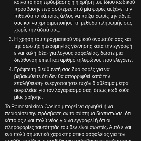
κοινοποίηση πρόσβασης ή η χρήση του ίδιου κωδικού
πρόσβασης περισσότερες από μία φορές αυξάνει την
πιθανότητα κάποιος άλλος να παίξει χωρίς την άδειά
σας και να χρησιμοποιήσει τη μέθοδο πληρωμής σας
χωρίς την άδειά σας.
Η χρήση του πραγματικού νομικού ονόματός σας και
της σωστής ημερομηνίας γέννησης κατά την εγγραφή
είναι καλή ιδέα· για λόγους ασφαλείας, δώστε μια
διεύθυνση email και αριθμό τηλεφώνου που ελέγχετε.
Γράψτε τη διεύθυνσή σας δύο φορές για να
βεβαιωθείτε ότι δεν θα απορριφθεί κατά την
επαλήθευση· ενεργοποιήστε τυχόν διαθέσιμα μέτρα
ασφαλείας για τον λογαριασμό σας, όπως κωδικούς
μίας χρήσης.
Το Pamestoixima Casino μπορεί να αρνηθεί ή να
περιορίσει την πρόσβαση αν το σύστημα διαπιστώσει ότι
κάποιος είναι πολύ νέος για να εγγραφεί ή ότι οι
πληροφορίες ταυτότητάς του δεν είναι σωστές. Αυτό είναι
ένα πολύ σημαντικό χαρακτηριστικό ασφαλείας για τον