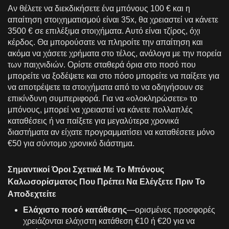
Αν θέλετε να διεκδικήσετε ένα μπόνους 100 € και η
απαίτηση στοιχηματισμού είναι 35x, θα χρειαστεί να κάνετε
3500 € σε επιλέξιμα στοιχήματα. Αυτό είναι τζίρος, όχι
κέρδος. Θα μπορούσατε να πληροίτε την απαίτηση και
ακόμα να χάσετε χρήματα στο τέλος, ανάλογα με την πορεία
των παιχνιδιών. Ορίστε σταθερά όρια στο ποσό που
μπορείτε να ξοδέψετε και στο πόσο μπορείτε να παίξετε για
να αποτρέψετε τα στοιχήματα από το να οδηγήσουν σε
επικίνδυνη συμπεριφορά. Για να «ολοκληρώσετε» το
μπόνους, μπορεί να χρειαστεί να κάνετε πολλαπλές
καταθέσεις ή να παίξετε για μεγαλύτερα χρονικά
διαστήματα αν είχατε προγραμματίσει να καταθέσετε μόνο
€50 για σύντομο χρονικό διάστημα.
Σημαντικοί Όροι Σχετικά Με Το Μπόνους
Καλωσορίσματος Που Πρέπει Να Ελέγξετε Πριν Το
Αποδεχτείτε
Ελάχιστο ποσό κατάθεσης
—ορισμένες προσφορές
χρειάζονται ελάχιστη κατάθεση €10 ή €20 για να