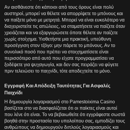
Αν αισθάνεστε ότι κάποιοι από τους όρους είναι πολύ
αυστηροί, μπορεί να θέλετε να απορρίψετε το μπόνους και
να παίξετε μόνο με μετρητά. Μπορεί να είναι ευκολότερο να
διαχειριστείτε τις απώλειες, να σταματήσετε να παίζετε όταν
χρειάζεται και να εξαργυρώσετε όποτε θέλετε αν παίζετε
χωρίς στοίχημα. Υιοθετήστε μια πρακτική, υπεύθυνη
προσέγγιση στον τζόγο: μην πάρετε το μπόνους. Αν το
συνολικό ποσό που πρέπει να στοιχηματίσετε είναι
περισσότερο από αυτό που είχατε προγραμματίσει να
ξοδέψετε για ψυχαγωγία, και δεν σας πειράζει να φύγετε
πριν τελειώσει το παιχνίδι, τότε αποδεχτείτε το μόνο.
Εγγραφή Και Απόδειξη Ταυτότητας Για Ασφαλές
Παιχνίδι
Η δημιουργία λογαριασμού στο Pamestoixima Casino
βασίζεται στο να διασφαλίζεται ότι οι παίκτες είναι αυτοί
που λένε ότι είναι. Το να βεβαιωθείτε ότι εγγράφεστε σωστά
βοηθά στην προστασία του υπολοίπου σας, εμποδίζει τους
ανθρώπους να δημιουργούν διπλούς λογαριασμούς και