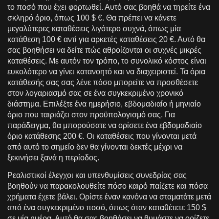
το ποσό που έχει φορτωθεί. Αυτό σας βοηθά να τηρείτε ένα
σκληρό όριο, όπως 100 $ €. Θα πρέπει να κάνετε
μεγαλύτερες καταθέσεις λιγότερο συχνά, όπως μία
κατάθεση 100 € αντί για αρκετές καταθέσεις 20 €. Αυτό θα
σας βοηθήσει να δείτε πώς αθροίζονται οι συχνές μικρές
καταθέσεις. Με αυτόν τον τρόπο, το συνολικό κόστος είναι
ευκολότερο να γίνει κατανοητό και να διαχειριστεί. Τα όρια
κατάθεσής σας σας λένε πόσο μπορείτε να προσθέσετε
στον λογαριασμό σας σε ένα συγκεκριμένο χρονικό
διάστημα. Επιλέξτε ένα ημερήσιο, εβδομαδιαίο ή μηνιαίο
όριο που ταιριάζει στον προϋπολογισμό σας. Για
παράδειγμα, θα μπορούσατε να ορίσετε ένα εβδομαδιαίο
όριο κατάθεσης 200 €. Οι καταθέσεις που γίνονται μετά
από αυτό το σημείο δεν θα γίνονται δεκτές μέχρι να
ξεκινήσει ξανά η περίοδος.
Ρεαλιστικοί έλεγχοι και υπενθυμίσεις συνεδρίας σας
βοηθούν να παρακολουθείτε πόσο καιρό παίζετε και πόσα
χρήματα έχετε βάλει. Ορίστε έναν κανόνα να σταματάτε μετά
από ένα συγκεκριμένο ποσό, όπως όταν καταθέτετε 150 $
σε μία ημέρα. Αυτό θα σας βοηθήσει να θυμάστε να ορίζετε